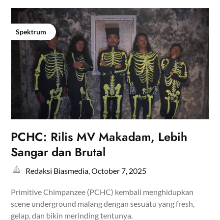
Spektrum
PCHC: Rilis MV Makadam, Lebih
Sangar dan Brutal
Redaksi Biasmedia,
October 7, 2025
Primitive Chimpanzee (PCHC) kembali menghidupkan
scene underground malang dengan sesuatu yang fresh,
gelap, dan bikin merinding tentunya.