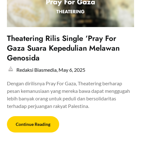
Theatering Rilis Single ‘Pray For
Gaza Suara Kepedulian Melawan
Genosida
Redaksi Biasmedia,
May 6, 2025
Dengan dirilisnya Pray For Gaza, Theatering berharap
pesan kemanusiaan yang mereka bawa dapat menggugah
lebih banyak orang untuk peduli dan bersolidaritas
terhadap perjuangan rakyat Palestina.
Continue Reading