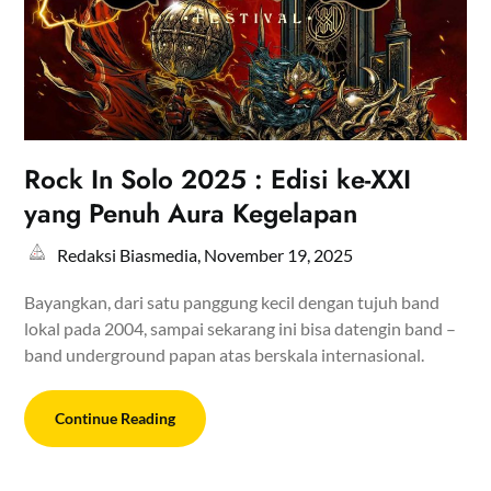
Rock In Solo 2025 : Edisi ke-XXI
yang Penuh Aura Kegelapan
Redaksi Biasmedia,
November 19, 2025
Bayangkan, dari satu panggung kecil dengan tujuh band
lokal pada 2004, sampai sekarang ini bisa datengin band –
band underground papan atas berskala internasional.
Continue Reading