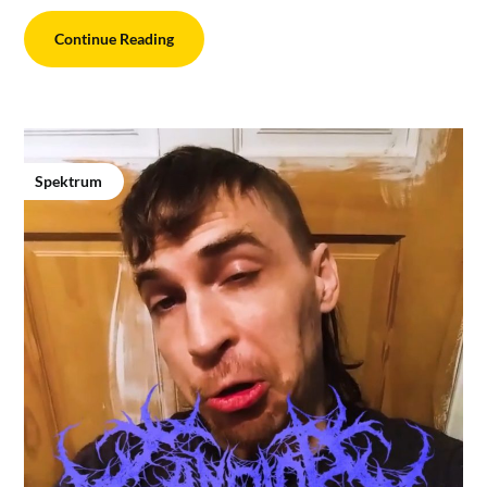
Continue Reading
Spektrum