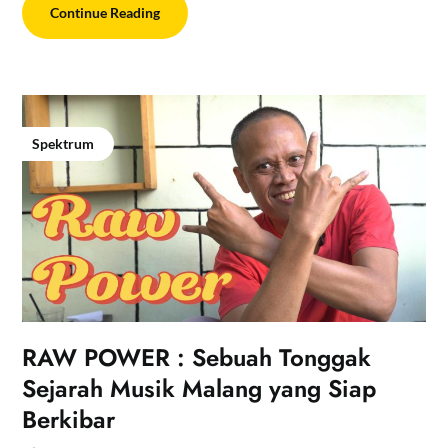
Continue Reading
Spektrum
RAW POWER : Sebuah Tonggak
Sejarah Musik Malang yang Siap
Berkibar