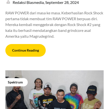
Redaksi Biasmedia,
September 28, 2024
RAW POWER dari masa ke masa. Keberhasilan Rock Shock
pertama tidak membuat tim RAW POWER berpuas diri.
Mereka kembali menggebrak dengan Rock Shock #2 yang
kala itu berhasil mendatangkan band grindcore asal
Amerika yaitu Magrudegrind.
Continue Reading
Spektrum