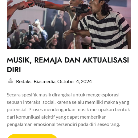
MUSIK, REMAJA DAN AKTUALISASI
DIRI
Redaksi Biasmedia,
October 4, 2024
Secara spesifik musik dirangkai untuk mengeksplorasi
sebuah interaksi social, karena selalu memiliki makna yang
potensial. Proses mendengarkan musik merupakan bentuk
dari komunikasi afektif yang dapat memberikan
pengalaman emosional tersendiri pada diri seseorang.