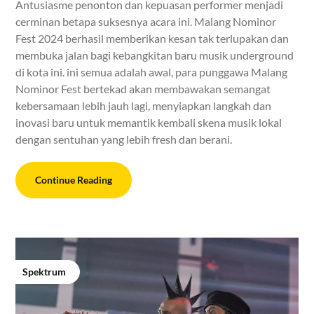
Antusiasme penonton dan kepuasan performer menjadi
cerminan betapa suksesnya acara ini. Malang Nominor
Fest 2024 berhasil memberikan kesan tak terlupakan dan
membuka jalan bagi kebangkitan baru musik underground
di kota ini. ini semua adalah awal, para punggawa Malang
Nominor Fest bertekad akan membawakan semangat
kebersamaan lebih jauh lagi, menyiapkan langkah dan
inovasi baru untuk memantik kembali skena musik lokal
dengan sentuhan yang lebih fresh dan berani.
Continue Reading
Spektrum