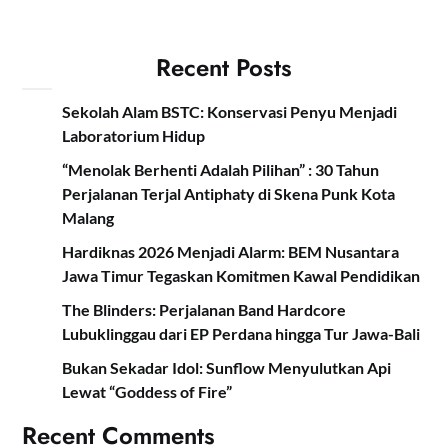
Recent Posts
Sekolah Alam BSTC: Konservasi Penyu Menjadi
Laboratorium Hidup
“Menolak Berhenti Adalah Pilihan” : 30 Tahun
Perjalanan Terjal Antiphaty di Skena Punk Kota
Malang
Hardiknas 2026 Menjadi Alarm: BEM Nusantara
Jawa Timur Tegaskan Komitmen Kawal Pendidikan
The Blinders: Perjalanan Band Hardcore
Lubuklinggau dari EP Perdana hingga Tur Jawa-Bali
Bukan Sekadar Idol: Sunflow Menyulutkan Api
Lewat “Goddess of Fire”
Recent Comments