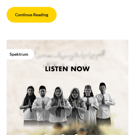
Continue Reading
Spektrum