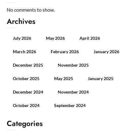
No comments to show.
Archives
July 2026
May 2026
April 2026
March 2026
February 2026
January 2026
December 2025
November 2025
October 2025
May 2025
January 2025
December 2024
November 2024
October 2024
September 2024
Categories