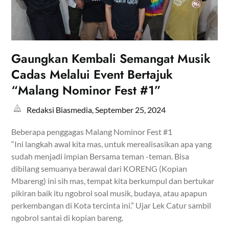
Gaungkan Kembali Semangat Musik
Cadas Melalui Event Bertajuk
“Malang Nominor Fest #1”
Redaksi Biasmedia,
September 25, 2024
Beberapa penggagas Malang Nominor Fest #1
“Ini langkah awal kita mas, untuk merealisasikan apa yang
sudah menjadi impian Bersama teman -teman. Bisa
dibilang semuanya berawal dari KORENG (Kopian
Mbareng) ini sih mas, tempat kita berkumpul dan bertukar
pikiran baik itu ngobrol soal musik, budaya, atau apapun
perkembangan di Kota tercinta ini.” Ujar Lek Catur sambil
ngobrol santai di kopian bareng.