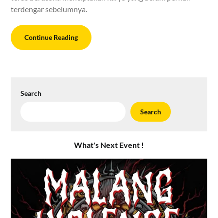
terdengar sebelumnya.
Continue Reading
Search
Search
What's Next Event !