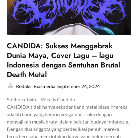
CANDIDA: Sukses Menggebrak
Dunia Maya, Cover Lagu – lagu
Indonesia dengan Sentuhan Brutal
Death Metal
Redaksi Biasmedia,
September 24, 2024
Stillborn Twin – Vokalis Candida
CANDIDA tidak hanya sekadar band metal biasa. Mereka
adalah band yang berani mengambil risiko dengan
menyajikan musik brutal dalam balutan budaya Indonesia.
Dengan dua anggota yang berdedikasi penuh, mereka
terus berusaha menciptakan karya yang belum pernah