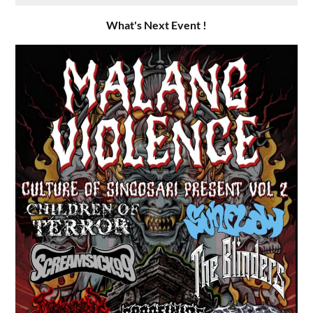
What's Next Event !