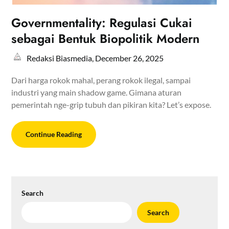
Governmentality: Regulasi Cukai
sebagai Bentuk Biopolitik Modern
Redaksi Biasmedia,
December 26, 2025
Dari harga rokok mahal, perang rokok ilegal, sampai
industri yang main shadow game. Gimana aturan
pemerintah nge-grip tubuh dan pikiran kita? Let’s expose.
Continue Reading
Search
Search