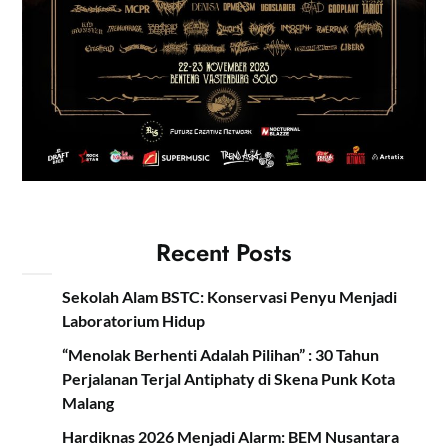
Recent Posts
Sekolah Alam BSTC: Konservasi Penyu Menjadi
Laboratorium Hidup
“Menolak Berhenti Adalah Pilihan” : 30 Tahun
Perjalanan Terjal Antiphaty di Skena Punk Kota
Malang
Hardiknas 2026 Menjadi Alarm: BEM Nusantara