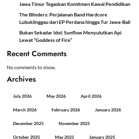
Jawa Timur Tegaskan Komitmen Kawal Pendidikan
The Blinders: Perjalanan Band Hardcore
Lubuklinggau dari EP Perdana hingga Tur Jawa-Bali
Bukan Sekadar Idol: Sunflow Menyulutkan Api
Lewat “Goddess of Fire”
Recent Comments
No comments to show.
Archives
July 2026
May 2026
April 2026
March 2026
February 2026
January 2026
December 2025
November 2025
October 2025
May 2025
January 2025