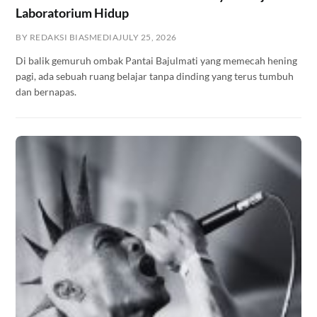
Laboratorium Hidup
BY REDAKSI BIASMEDIA
JULY 25, 2026
Di balik gemuruh ombak Pantai Bajulmati yang memecah hening
pagi, ada sebuah ruang belajar tanpa dinding yang terus tumbuh
dan bernapas.