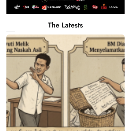
The Latests