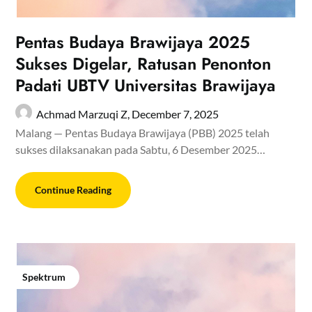
Pentas Budaya Brawijaya 2025
Sukses Digelar, Ratusan Penonton
Padati UBTV Universitas Brawijaya
Achmad Marzuqi Z,
December 7, 2025
Malang — Pentas Budaya Brawijaya (PBB) 2025 telah
sukses dilaksanakan pada Sabtu, 6 Desember 2025…
Continue Reading
Spektrum