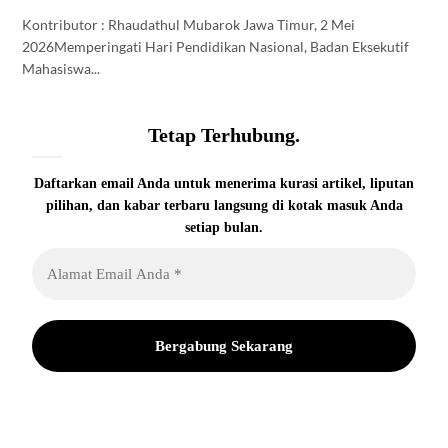
Kontributor : Rhaudathul Mubarok Jawa Timur, 2 Mei
2026Memperingati Hari Pendidikan Nasional, Badan Eksekutif
Mahasiswa...
Tetap Terhubung.
Daftarkan email Anda untuk menerima kurasi artikel, liputan
pilihan, dan kabar terbaru langsung di kotak masuk Anda
setiap bulan.