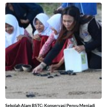
Sekolah Alam BSTC: Konservasi Penyu Menjadi