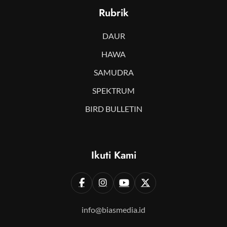
Rubrik
DAUR
HAWA
SAMUDRA
SPEKTRUM
BIRD BULLETIN
Ikuti Kami
info@biasmedia.id