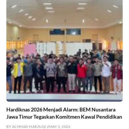
Hardiknas 2026 Menjadi Alarm: BEM Nusantara
Jawa Timur Tegaskan Komitmen Kawal Pendidikan
BY ACHMAD MARZUQI Z
MAY 2, 2026