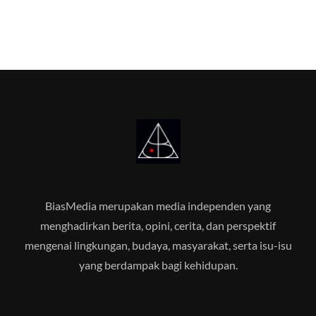
BiasMedia merupakan media independen yang
menghadirkan berita, opini, cerita, dan perspektif
mengenai lingkungan, budaya, masyarakat, serta isu-isu
yang berdampak bagi kehidupan.