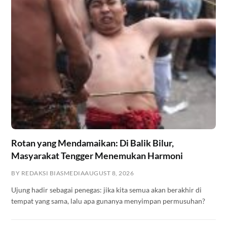
Rotan yang Mendamaikan: Di Balik Bilur,
Masyarakat Tengger Menemukan Harmoni
BY REDAKSI BIASMEDIA
AUGUST 8, 2026
Ujung hadir sebagai penegas: jika kita semua akan berakhir di
tempat yang sama, lalu apa gunanya menyimpan permusuhan?