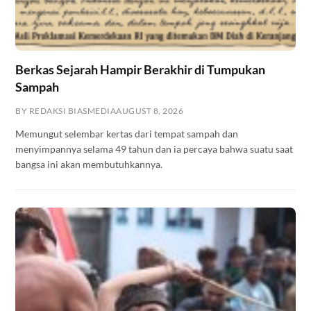
Berkas Sejarah Hampir Berakhir di Tumpukan
Sampah
BY REDAKSI BIASMEDIA
AUGUST 8, 2026
Memungut selembar kertas dari tempat sampah dan
menyimpannya selama 49 tahun dan ia percaya bahwa suatu saat
bangsa ini akan membutuhkannya.