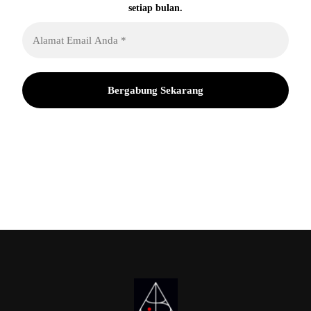
setiap bulan.