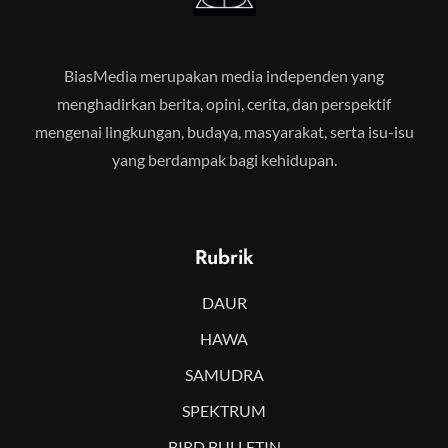
BiasMedia merupakan media independen yang
menghadirkan berita, opini, cerita, dan perspektif
mengenai lingkungan, budaya, masyarakat, serta isu-isu
yang berdampak bagi kehidupan.
Rubrik
DAUR
HAWA
SAMUDRA
SPEKTRUM
BIRD BULLETIN