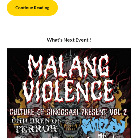
Continue Reading
What's Next Event !