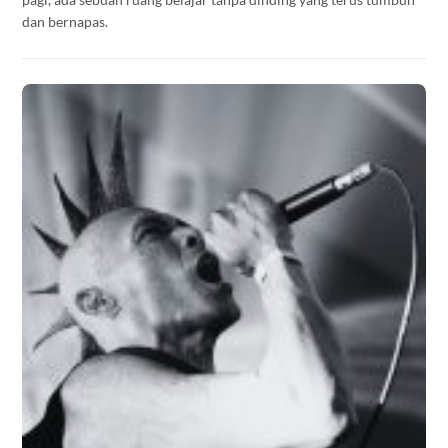
dan bernapas.