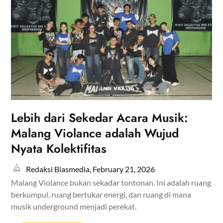
Lebih dari Sekedar Acara Musik:
Malang Violance adalah Wujud
Nyata Kolektifitas
Redaksi Biasmedia,
February 21, 2026
Malang Violance bukan sekadar tontonan. Ini adalah ruang
berkumpul, ruang bertukar energi, dan ruang di mana
musik underground menjadi perekat.