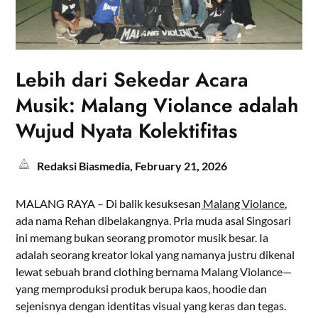
Lebih dari Sekedar Acara
Musik: Malang Violance adalah
Wujud Nyata Kolektifitas
Redaksi Biasmedia,
February 21, 2026
MALANG RAYA – Di balik kesuksesan
Malang Violance
,
ada nama Rehan dibelakangnya. Pria muda asal Singosari
ini memang bukan seorang promotor musik besar. Ia
adalah seorang kreator lokal yang namanya justru dikenal
lewat sebuah brand clothing bernama Malang Violance—
yang memproduksi produk berupa kaos, hoodie dan
sejenisnya dengan identitas visual yang keras dan tegas.