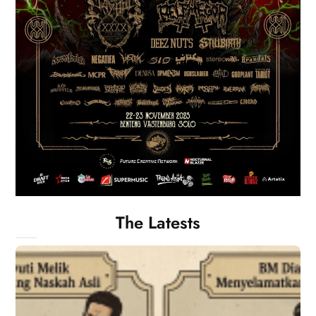
The Latests