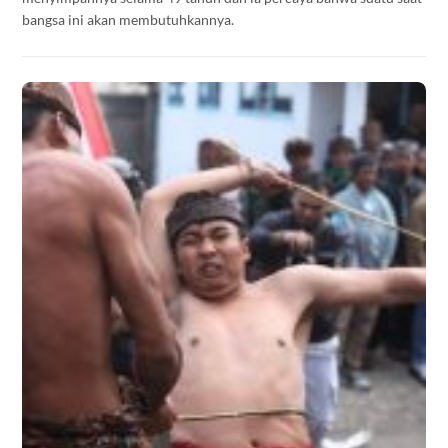
bangsa ini akan membutuhkannya.