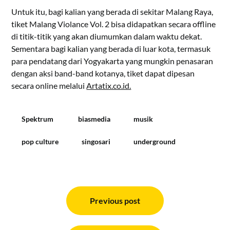
Untuk itu, bagi kalian yang berada di sekitar Malang Raya,
tiket Malang Violance Vol. 2 bisa didapatkan secara offline
di titik-titik yang akan diumumkan dalam waktu dekat.
Sementara bagi kalian yang berada di luar kota, termasuk
para pendatang dari Yogyakarta yang mungkin penasaran
dengan aksi band-band kotanya, tiket dapat dipesan
secara online melalui
Artatix.co.id.
Spektrum
biasmedia
musik
pop culture
singosari
underground
Post
navigation
Previous post