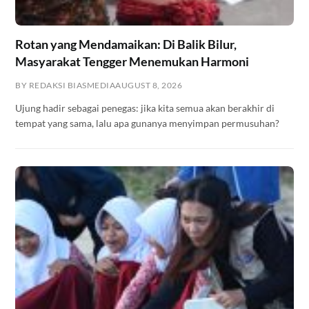
Rotan yang Mendamaikan: Di Balik Bilur,
Masyarakat Tengger Menemukan Harmoni
BY REDAKSI BIASMEDIA
AUGUST 8, 2026
Ujung hadir sebagai penegas: jika kita semua akan berakhir di
tempat yang sama, lalu apa gunanya menyimpan permusuhan?