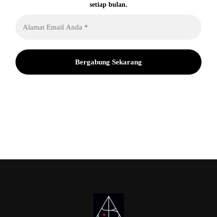
setiap bulan.