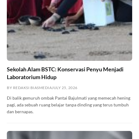
Sekolah Alam BSTC: Konservasi Penyu Menjadi
Laboratorium Hidup
BY REDAKSI BIASMEDIA
JULY 25, 2026
Di balik gemuruh ombak Pantai Bajulmati yang memecah hening
pagi, ada sebuah ruang belajar tanpa dinding yang terus tumbuh
dan bernapas.