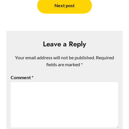
Next post
Leave a Reply
Your email address will not be published.
Required
fields are marked
*
Comment
*