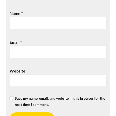
Name
*
Email
*
Website
Save my name, email, and website in this browser for the
next time I comment.