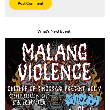
What's Next Event !