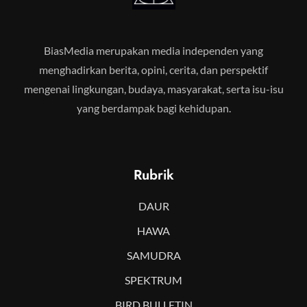
BiasMedia merupakan media independen yang
menghadirkan berita, opini, cerita, dan perspektif
mengenai lingkungan, budaya, masyarakat, serta isu-isu
yang berdampak bagi kehidupan.
Rubrik
DAUR
HAWA
SAMUDRA
SPEKTRUM
BIRD BULLETIN