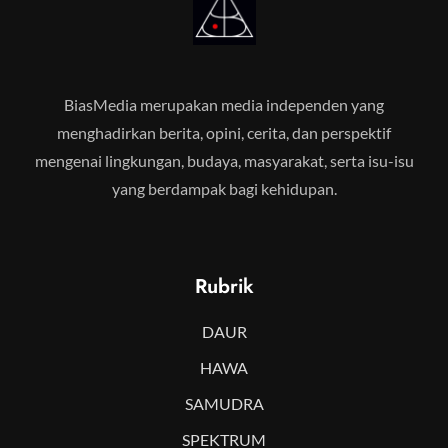
BiasMedia merupakan media independen yang
menghadirkan berita, opini, cerita, dan perspektif
mengenai lingkungan, budaya, masyarakat, serta isu-isu
yang berdampak bagi kehidupan.
Rubrik
DAUR
HAWA
SAMUDRA
SPEKTRUM