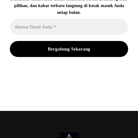
pilihan, dan kabar terbaru langsung di kotak masuk Anda
setiap bulan.