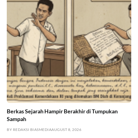
Berkas Sejarah Hampir Berakhir di Tumpukan
Sampah
BY REDAKSI BIASMEDIA
AUGUST 8, 2026