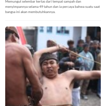
Memungut selembar kertas dari tempat sampah dan
menyimpannya selama 49 tahun dan ia percaya bahwa suatu saat
bangsa ini akan membutuhkannya.