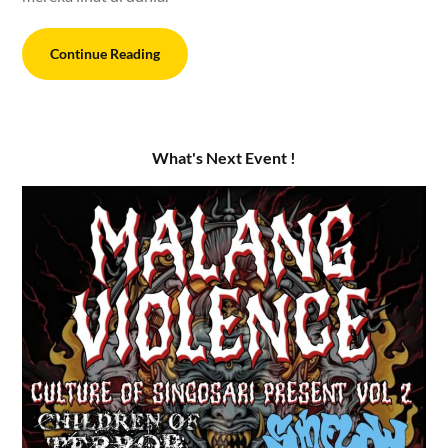
Continue Reading
What's Next Event !