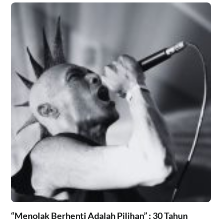
“Menolak Berhenti Adalah Pilihan” : 30 Tahun