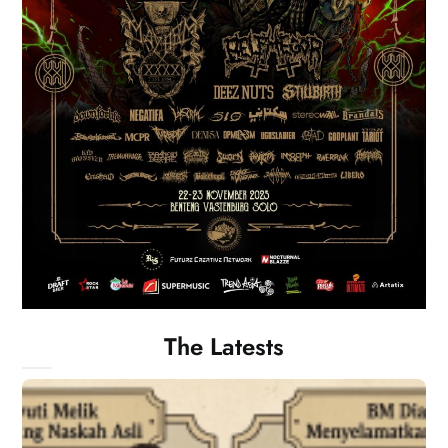
The Latests