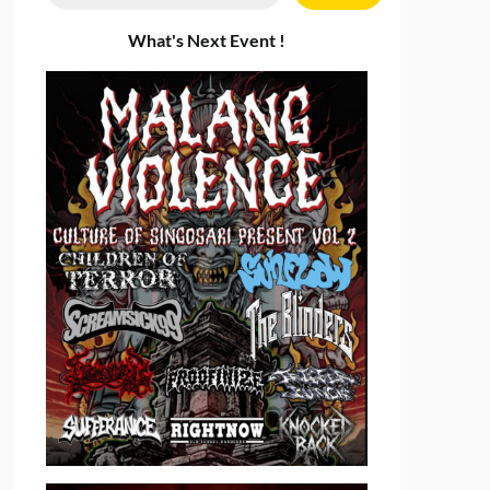
What's Next Event !