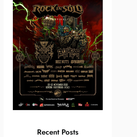
Recent Posts