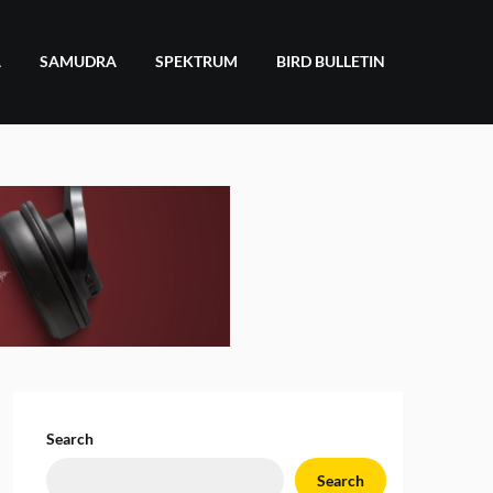
A
SAMUDRA
SPEKTRUM
BIRD BULLETIN
Search
Search