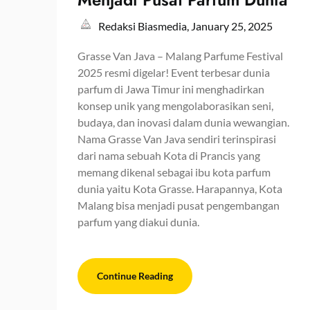
Redaksi Biasmedia,
January 25, 2025
Grasse Van Java – Malang Parfume Festival
2025 resmi digelar! Event terbesar dunia
parfum di Jawa Timur ini menghadirkan
konsep unik yang mengolaborasikan seni,
budaya, dan inovasi dalam dunia wewangian.
Nama Grasse Van Java sendiri terinspirasi
dari nama sebuah Kota di Prancis yang
memang dikenal sebagai ibu kota parfum
dunia yaitu Kota Grasse. Harapannya, Kota
Malang bisa menjadi pusat pengembangan
parfum yang diakui dunia.
Continue Reading