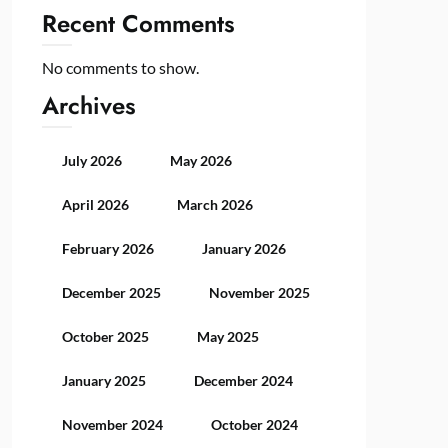
Recent Comments
No comments to show.
Archives
July 2026
May 2026
April 2026
March 2026
February 2026
January 2026
December 2025
November 2025
October 2025
May 2025
January 2025
December 2024
November 2024
October 2024