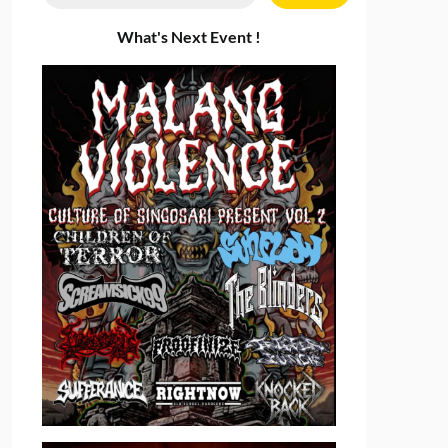
What's Next Event !