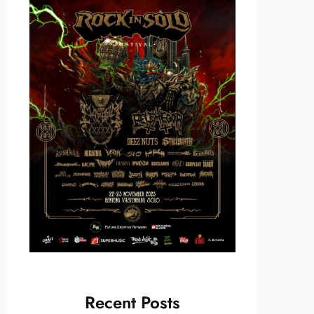
Recent Posts