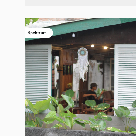
Spektrum