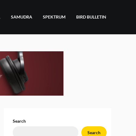
A
SAMUDRA
SPEKTRUM
BIRD BULLETIN
Search
Search