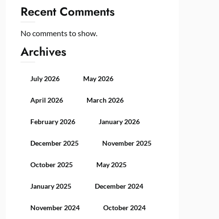
Recent Comments
No comments to show.
Archives
July 2026
May 2026
April 2026
March 2026
February 2026
January 2026
December 2025
November 2025
October 2025
May 2025
January 2025
December 2024
November 2024
October 2024