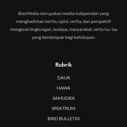
BiasMedia merupakan media independen yang
menghadirkan berita, opini, cerita, dan perspektif
mengenai lingkungan, budaya, masyarakat, serta isu-isu
yang berdampak bagi kehidupan.
Rubrik
DAUR
HAWA
SAMUDRA
SPEKTRUM
BIRD BULLETIN