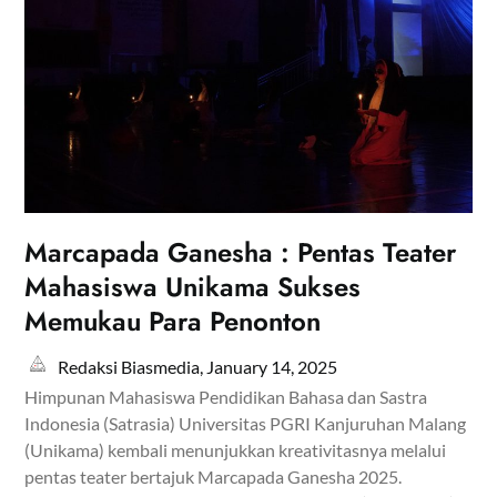
Marcapada Ganesha : Pentas Teater
Mahasiswa Unikama Sukses
Memukau Para Penonton
Redaksi Biasmedia,
January 14, 2025
Himpunan Mahasiswa Pendidikan Bahasa dan Sastra
Indonesia (Satrasia) Universitas PGRI Kanjuruhan Malang
(Unikama) kembali menunjukkan kreativitasnya melalui
pentas teater bertajuk Marcapada Ganesha 2025.