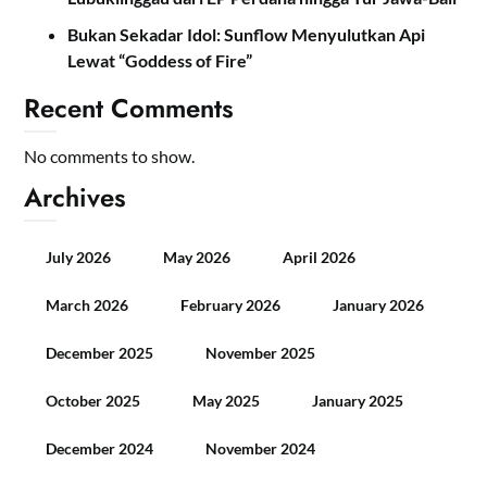
Bukan Sekadar Idol: Sunflow Menyulutkan Api
Lewat “Goddess of Fire”
Recent Comments
No comments to show.
Archives
July 2026
May 2026
April 2026
March 2026
February 2026
January 2026
December 2025
November 2025
October 2025
May 2025
January 2025
December 2024
November 2024