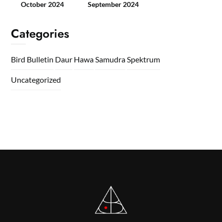
October 2024
September 2024
Categories
Bird Bulletin
Daur
Hawa
Samudra
Spektrum
Uncategorized