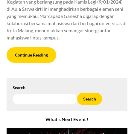
Kegiatan yang berlangsung pada Kamis Legi (9/01/2024)
di Aula Sarwakirti ini menghadirkan berbagai elemen seni
yang memukau. Marcapada Ganesha digarap dengan
kolaborasi bersama mahasiswa dari berbagai universitas di
Kota Malang, menunjukkan semangat sinergi antar
mahasiswa lintas kampus.
Continue Reading
Search
Search
What's Next Event !