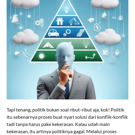
Tapi tenang, politik bukan soal ribut-ribut aja, kok! Politik
itu sebenarnya proses buat nyari solusi dari konflik-konflik
tadi tanpa harus pake kekerasan. Kalau udah main
kekerasan, itu artinya politiknya gagal. Melalui proses