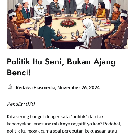
Politik Itu Seni, Bukan Ajang
Benci!
Redaksi Biasmedia,
November 26, 2024
Penulis : 070
Kita sering banget denger kata “politik” dan tak
kebanyakan langsung mikirnya negatif, ya kan? Padahal,
politik itu nggak cuma soal perebutan kekuasaan atau