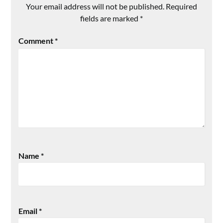
Your email address will not be published.
Required
fields are marked
*
Comment
*
Name
*
Email
*