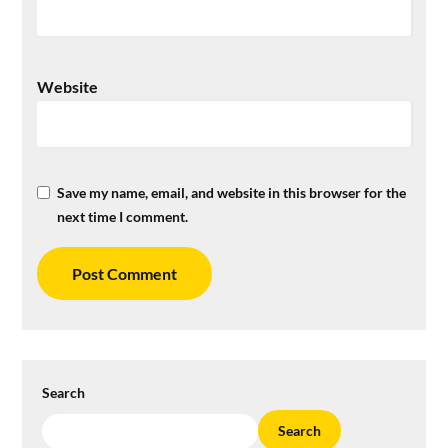
Website
Save my name, email, and website in this browser for the
next time I comment.
Search
Search