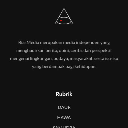
BiasMedia merupakan media independen yang
menghadirkan berita, opini, cerita, dan perspektif
mengenai lingkungan, budaya, masyarakat, serta isu-isu
yang berdampak bagi kehidupan.
Rubrik
DAUR
HAWA
SAMUDRA