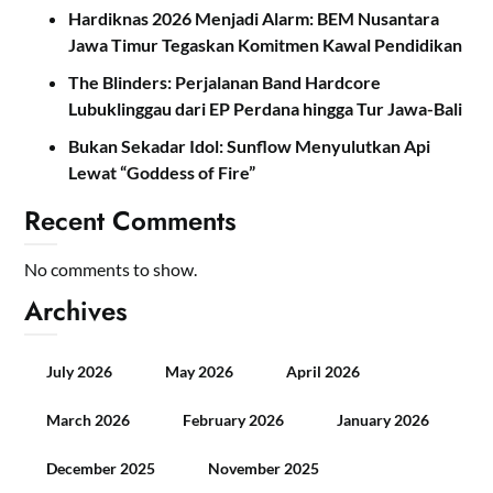
Hardiknas 2026 Menjadi Alarm: BEM Nusantara
Jawa Timur Tegaskan Komitmen Kawal Pendidikan
The Blinders: Perjalanan Band Hardcore
Lubuklinggau dari EP Perdana hingga Tur Jawa-Bali
Bukan Sekadar Idol: Sunflow Menyulutkan Api
Lewat “Goddess of Fire”
Recent Comments
No comments to show.
Archives
July 2026
May 2026
April 2026
March 2026
February 2026
January 2026
December 2025
November 2025