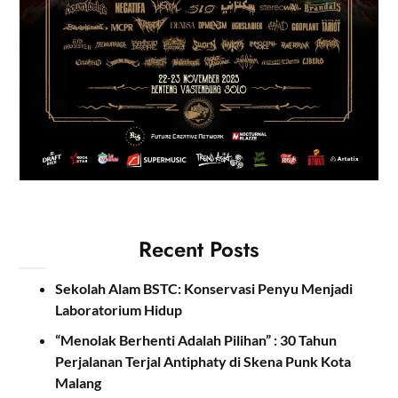
Recent Posts
Sekolah Alam BSTC: Konservasi Penyu Menjadi
Laboratorium Hidup
“Menolak Berhenti Adalah Pilihan” : 30 Tahun
Perjalanan Terjal Antiphaty di Skena Punk Kota
Malang