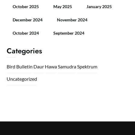
October 2025
May 2025
January 2025
December 2024
November 2024
October 2024
September 2024
Categories
Bird Bulletin
Daur
Hawa
Samudra
Spektrum
Uncategorized