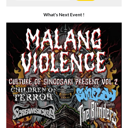
What's Next Event !