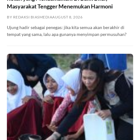
Masyarakat Tengger Menemukan Harmoni
BY REDAKSI BIASMEDIA
AUGUST 8, 2026
Ujung hadir sebagai penegas: jika kita semua akan berakhir di
tempat yang sama, lalu apa gunanya menyimpan permusuhan?