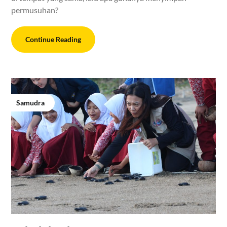
permusuhan?
Continue Reading
Samudra