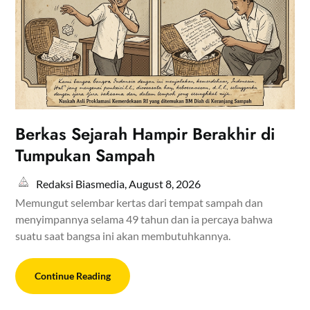
Berkas Sejarah Hampir Berakhir di
Tumpukan Sampah
Redaksi Biasmedia,
August 8, 2026
Memungut selembar kertas dari tempat sampah dan
menyimpannya selama 49 tahun dan ia percaya bahwa
suatu saat bangsa ini akan membutuhkannya.
Continue Reading