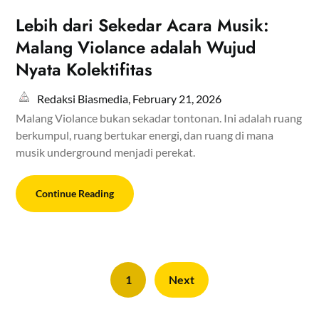
Lebih dari Sekedar Acara Musik:
Malang Violance adalah Wujud
Nyata Kolektifitas
Redaksi Biasmedia,
February 21, 2026
Malang Violance bukan sekadar tontonan. Ini adalah ruang
berkumpul, ruang bertukar energi, dan ruang di mana
musik underground menjadi perekat.
Continue Reading
1
Next