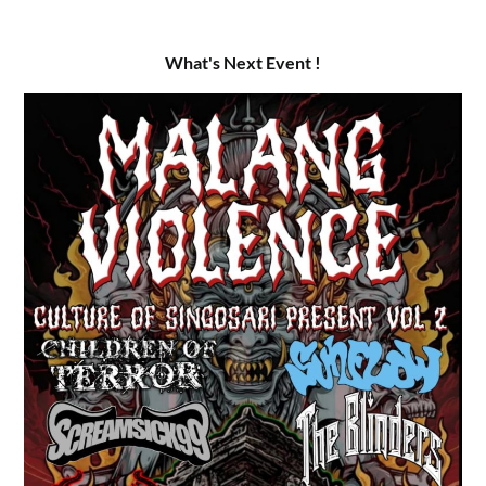
What's Next Event !