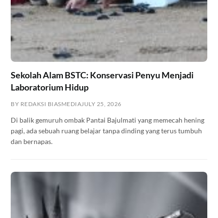
Sekolah Alam BSTC: Konservasi Penyu Menjadi
Laboratorium Hidup
BY REDAKSI BIASMEDIA
JULY 25, 2026
Di balik gemuruh ombak Pantai Bajulmati yang memecah hening
pagi, ada sebuah ruang belajar tanpa dinding yang terus tumbuh
dan bernapas.