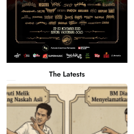
The Latests