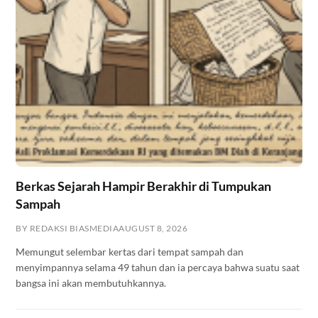
Berkas Sejarah Hampir Berakhir di Tumpukan
Sampah
BY REDAKSI BIASMEDIA
AUGUST 8, 2026
Memungut selembar kertas dari tempat sampah dan
menyimpannya selama 49 tahun dan ia percaya bahwa suatu saat
bangsa ini akan membutuhkannya.