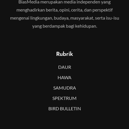
BiasMedia merupakan media independen yang
menghadirkan berita, opini, cerita, dan perspektif
mengenai lingkungan, budaya, masyarakat, serta isu-isu
yang berdampak bagi kehidupan.
Rubrik
DAUR
HAWA
SAMUDRA
SPEKTRUM
BIRD BULLETIN