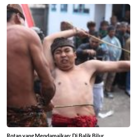
Rotan yang Mendamaikan: Di Balik Bilur,