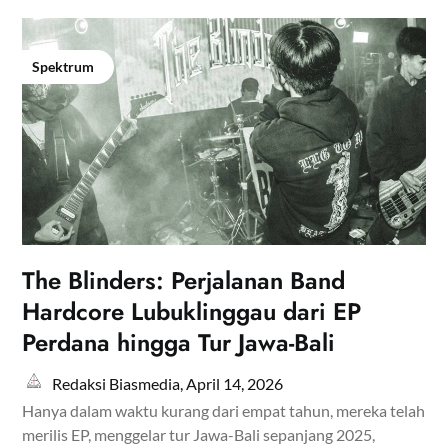
Spektrum
The Blinders: Perjalanan Band
Hardcore Lubuklinggau dari EP
Perdana hingga Tur Jawa-Bali
Redaksi Biasmedia,
April 14, 2026
Hanya dalam waktu kurang dari empat tahun, mereka telah
merilis EP, menggelar tur Jawa-Bali sepanjang 2025,