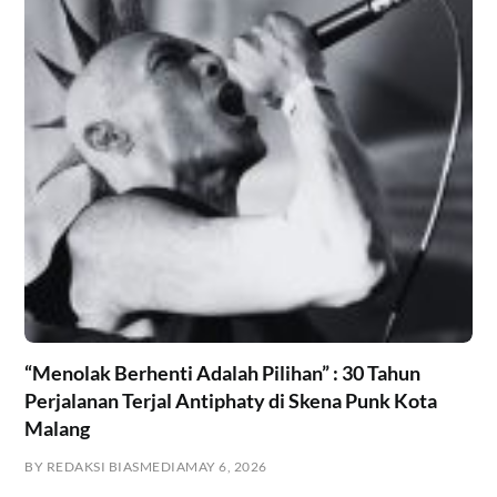
“Menolak Berhenti Adalah Pilihan” : 30 Tahun
Perjalanan Terjal Antiphaty di Skena Punk Kota
Malang
BY REDAKSI BIASMEDIA
MAY 6, 2026