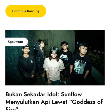
Continue Reading
Spektrum
Bukan Sekadar Idol: Sunflow
Menyulutkan Api Lewat “Goddess of
Fire”