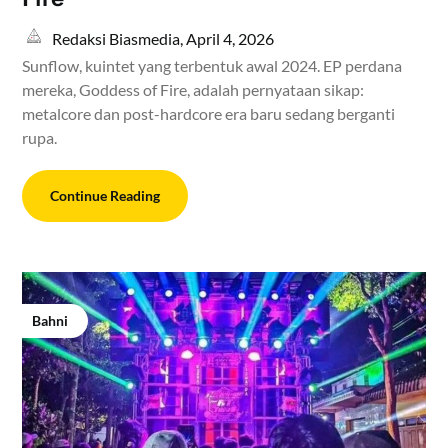
Redaksi Biasmedia,
April 4, 2026
Sunflow, kuintet yang terbentuk awal 2024. EP perdana
mereka, Goddess of Fire, adalah pernyataan sikap:
metalcore dan post-hardcore era baru sedang berganti
rupa.
Continue Reading
Bahni