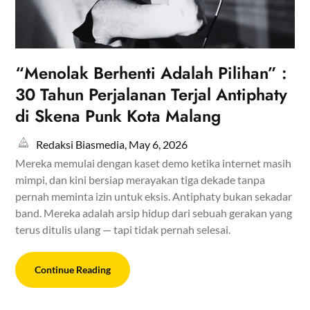
“Menolak Berhenti Adalah Pilihan” :
30 Tahun Perjalanan Terjal Antiphaty
di Skena Punk Kota Malang
Redaksi Biasmedia,
May 6, 2026
Mereka memulai dengan kaset demo ketika internet masih
mimpi, dan kini bersiap merayakan tiga dekade tanpa
pernah meminta izin untuk eksis. Antiphaty bukan sekadar
band. Mereka adalah arsip hidup dari sebuah gerakan yang
terus ditulis ulang — tapi tidak pernah selesai.
Continue Reading