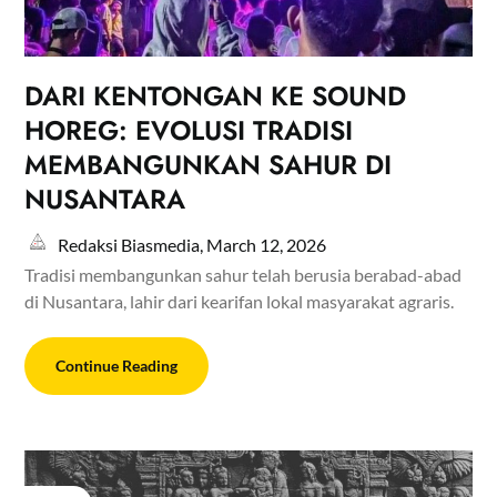
DARI KENTONGAN KE SOUND
HOREG: EVOLUSI TRADISI
MEMBANGUNKAN SAHUR DI
NUSANTARA
Redaksi Biasmedia,
March 12, 2026
Tradisi membangunkan sahur telah berusia berabad-abad
di Nusantara, lahir dari kearifan lokal masyarakat agraris.
Continue Reading