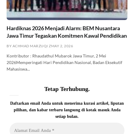
Hardiknas 2026 Menjadi Alarm: BEM Nusantara
Jawa Timur Tegaskan Komitmen Kawal Pendidikan
BY ACHMAD MARZUQI Z
MAY 2, 2026
Kontributor : Rhaudathul Mubarok Jawa Timur, 2 Mei
2026Memperingati Hari Pendidikan Nasional, Badan Eksekutif
Mahasiswa...
Tetap Terhubung.
Daftarkan email Anda untuk menerima kurasi artikel, liputan
pilihan, dan kabar terbaru langsung di kotak masuk Anda
setiap bulan.