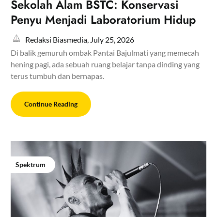
Sekolah Alam BSTC: Konservasi
Penyu Menjadi Laboratorium Hidup
Redaksi Biasmedia,
July 25, 2026
Di balik gemuruh ombak Pantai Bajulmati yang memecah
hening pagi, ada sebuah ruang belajar tanpa dinding yang
terus tumbuh dan bernapas.
Continue Reading
Spektrum