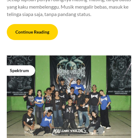
yang kaku membelenggu. Musik mengalir bebas, masuk ke
telinga siapa saja, tanpa pandang status.
Continue Reading
Spektrum