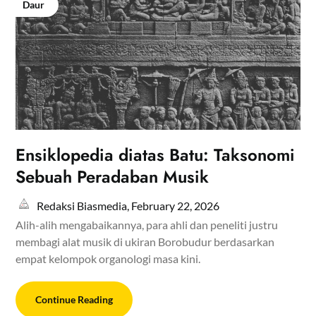
Daur
Ensiklopedia diatas Batu: Taksonomi
Sebuah Peradaban Musik
Redaksi Biasmedia,
February 22, 2026
Alih-alih mengabaikannya, para ahli dan peneliti justru
membagi alat musik di ukiran Borobudur berdasarkan
empat kelompok organologi masa kini.
Continue Reading