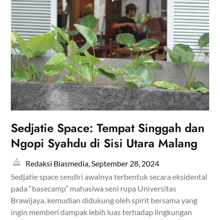
Sedjatie Space: Tempat Singgah dan
Ngopi Syahdu di Sisi Utara Malang
Redaksi Biasmedia,
September 28, 2024
Sedjatie space sendiri awalnya terbentuk secara eksidental
pada “basecamp” mahasiwa seni rupa Universitas
Brawijaya, kemudian didukung oleh spirit bersama yang
ingin memberi dampak lebih luas terhadap lingkungan