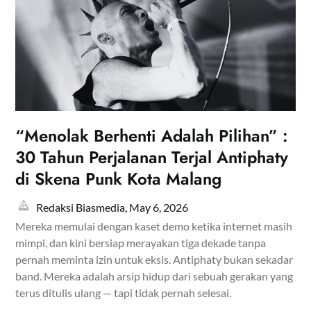
“Menolak Berhenti Adalah Pilihan” :
30 Tahun Perjalanan Terjal Antiphaty
di Skena Punk Kota Malang
Redaksi Biasmedia,
May 6, 2026
Mereka memulai dengan kaset demo ketika internet masih
mimpi, dan kini bersiap merayakan tiga dekade tanpa
pernah meminta izin untuk eksis. Antiphaty bukan sekadar
band. Mereka adalah arsip hidup dari sebuah gerakan yang
terus ditulis ulang — tapi tidak pernah selesai.