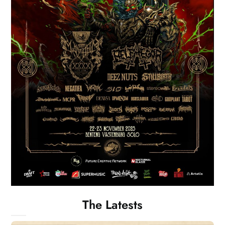
The Latests