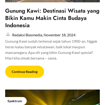
Gunung Kawi: Destinasi Wisata yang
Bikin Kamu Makin Cinta Budaya
Indonesia
Redaksi Biasmedia,
November 18, 2024
Gunung Kawi sudah terkenal sejak tahun 1900-an. Nggak
heran kalau banyak wisatawan, baik lokal maupun
mancanegara. Apa sih yang bikin Gunung Kawi spesial?
Mari kita simak bersama – sama.
Continue Reading
Spektrum