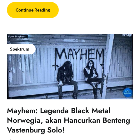
Continue Reading
Spektrum
Mayhem: Legenda Black Metal
Norwegia, akan Hancurkan Benteng
Vastenburg Solo!