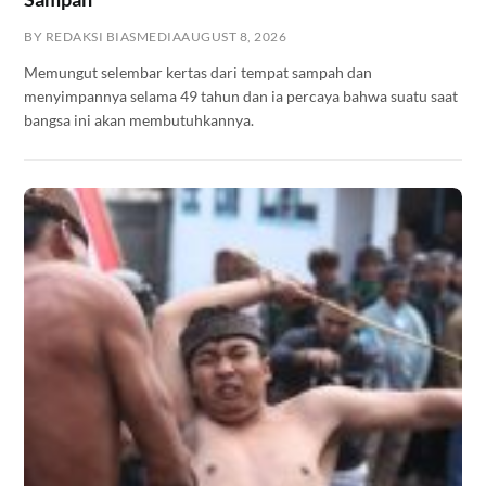
BY REDAKSI BIASMEDIA
AUGUST 8, 2026
Memungut selembar kertas dari tempat sampah dan
menyimpannya selama 49 tahun dan ia percaya bahwa suatu saat
bangsa ini akan membutuhkannya.