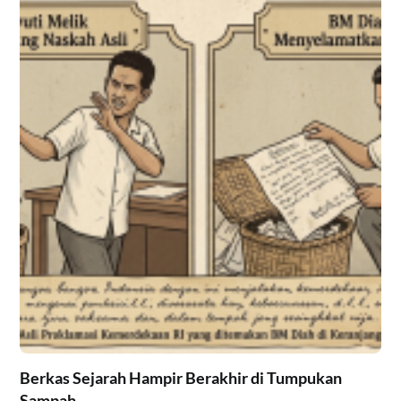
Berkas Sejarah Hampir Berakhir di Tumpukan
Sampah