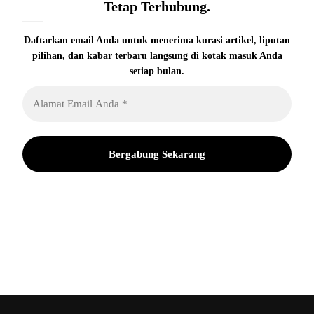
Tetap Terhubung.
Daftarkan email Anda untuk menerima kurasi artikel, liputan
pilihan, dan kabar terbaru langsung di kotak masuk Anda
setiap bulan.