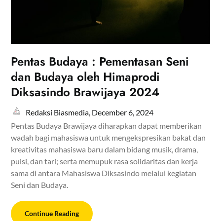
Pentas Budaya : Pementasan Seni
dan Budaya oleh Himaprodi
Diksasindo Brawijaya 2024
Redaksi Biasmedia,
December 6, 2024
Pentas Budaya Brawijaya diharapkan dapat memberikan
wadah bagi mahasiswa untuk mengekspresikan bakat dan
kreativitas mahasiswa baru dalam bidang musik, drama,
puisi, dan tari; serta memupuk rasa solidaritas dan kerja
sama di antara Mahasiswa Diksasindo melalui kegiatan
Seni dan Budaya.
Continue Reading