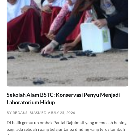
Sekolah Alam BSTC: Konservasi Penyu Menjadi
Laboratorium Hidup
BY REDAKSI BIASMEDIA
JULY 25, 2026
Di balik gemuruh ombak Pantai Bajulmati yang memecah hening
pagi, ada sebuah ruang belajar tanpa dinding yang terus tumbuh