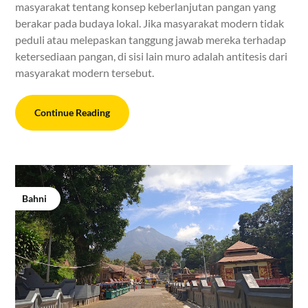
masyarakat tentang konsep keberlanjutan pangan yang
berakar pada budaya lokal. Jika masyarakat modern tidak
peduli atau melepaskan tanggung jawab mereka terhadap
ketersediaan pangan, di sisi lain muro adalah antitesis dari
masyarakat modern tersebut.
Continue Reading
Bahni