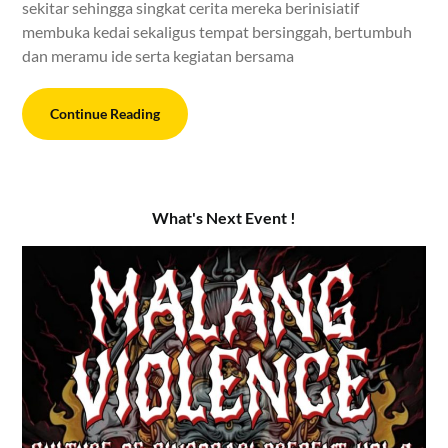
sekitar sehingga singkat cerita mereka berinisiatif
membuka kedai sekaligus tempat bersinggah, bertumbuh
dan meramu ide serta kegiatan bersama
Continue Reading
What's Next Event !