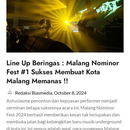
Line Up Beringas : Malang Nominor
Fest #1 Sukses Membuat Kota
Malang Memanas !!
Redaksi Biasmedia,
October 8, 2024
Antusiasme penonton dan kepuasan performer menjadi
cerminan betapa suksesnya acara ini. Malang Nominor
Fest 2024 berhasil memberikan kesan tak terlupakan dan
membuka jalan bagi kebangkitan baru musik underground
di kota ini. ini semua adalah awal, para punggawa Malang