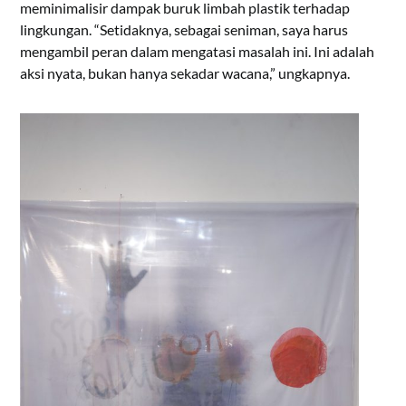
meminimalisir dampak buruk limbah plastik terhadap
lingkungan. “Setidaknya, sebagai seniman, saya harus
mengambil peran dalam mengatasi masalah ini. Ini adalah
aksi nyata, bukan hanya sekadar wacana,” ungkapnya.