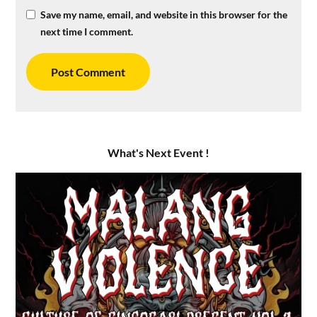
Save my name, email, and website in this browser for the
next time I comment.
What's Next Event !