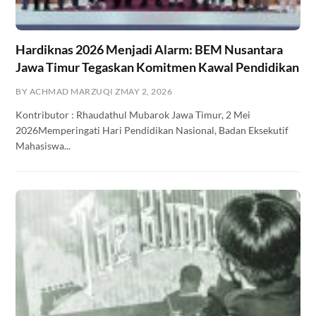
Hardiknas 2026 Menjadi Alarm: BEM Nusantara
Jawa Timur Tegaskan Komitmen Kawal Pendidikan
BY ACHMAD MARZUQI Z
MAY 2, 2026
Kontributor : Rhaudathul Mubarok Jawa Timur, 2 Mei
2026Memperingati Hari Pendidikan Nasional, Badan Eksekutif
Mahasiswa...