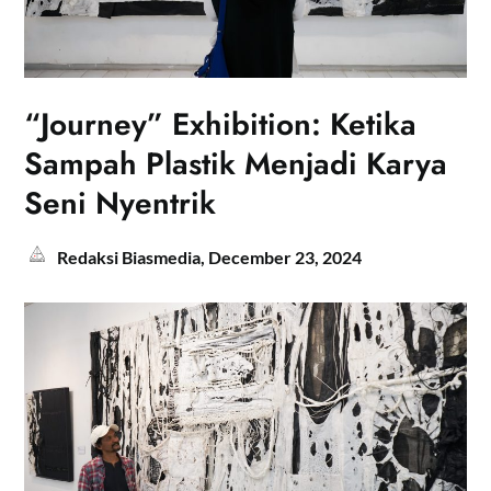
“Journey” Exhibition: Ketika
Sampah Plastik Menjadi Karya
Seni Nyentrik
Redaksi Biasmedia,
December 23, 2024