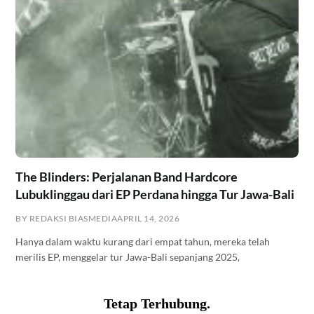
The Blinders: Perjalanan Band Hardcore
Lubuklinggau dari EP Perdana hingga Tur Jawa-Bali
BY REDAKSI BIASMEDIA
APRIL 14, 2026
Hanya dalam waktu kurang dari empat tahun, mereka telah
merilis EP, menggelar tur Jawa-Bali sepanjang 2025,
Tetap Terhubung.