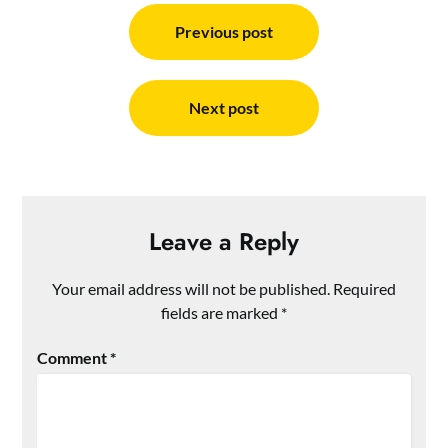
Post
navigation
Previous post
Next post
Leave a Reply
Your email address will not be published.
Required
fields are marked
*
Comment
*