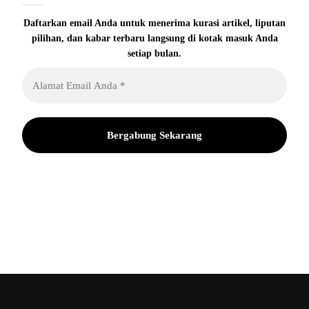
Daftarkan email Anda untuk menerima kurasi artikel, liputan
pilihan, dan kabar terbaru langsung di kotak masuk Anda
setiap bulan.