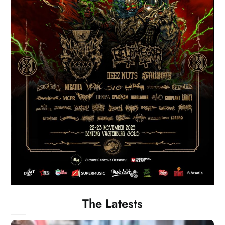
The Latests