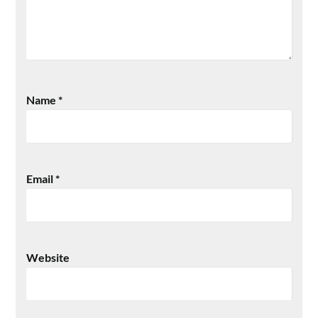
Name
*
Email
*
Website