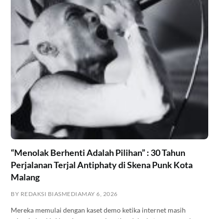
“Menolak Berhenti Adalah Pilihan” : 30 Tahun
Perjalanan Terjal Antiphaty di Skena Punk Kota
Malang
BY REDAKSI BIASMEDIA
MAY 6, 2026
Mereka memulai dengan kaset demo ketika internet masih