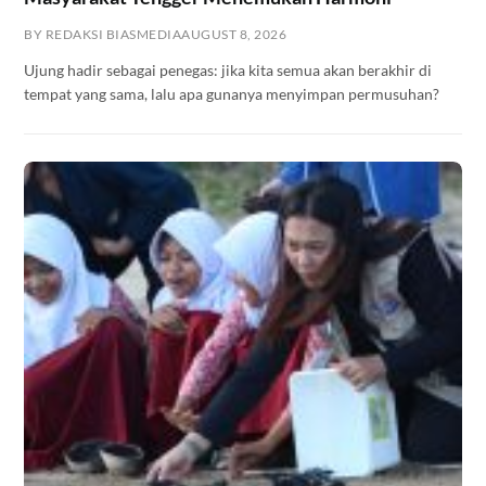
BY REDAKSI BIASMEDIA
AUGUST 8, 2026
Ujung hadir sebagai penegas: jika kita semua akan berakhir di
tempat yang sama, lalu apa gunanya menyimpan permusuhan?