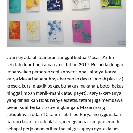
Journey adalah pameran tunggal kedua Masari Arifin
setelah debut pertamanya di tahun 2017. Berbeda dengan
kebanyakan pameran seni konvensional lainnya, karya –
karya Masari sepenuhnya berbahan dasar limbah plastik (
kresek, kursi plastik bekas, bungkus makanan, botol bekas,
hingga limbah manik-manik atau payet). Karya-karyanya
yang dihasilkan tidak hanya estetis, tetapi juga membawa
pesan kuat terkait issue lingkungan. Masari yang
setidaknya sudah 10 tahun lebih berkarya menggunakan
bahan dasar limbah plastik, menggambarkan pameran ini
sebagai perjalanan pribadi sekaligus upaya nyata dalam