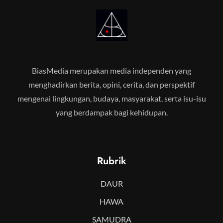
BiasMedia merupakan media independen yang
menghadirkan berita, opini, cerita, dan perspektif
mengenai lingkungan, budaya, masyarakat, serta isu-isu
yang berdampak bagi kehidupan.
Rubrik
DAUR
HAWA
SAMUDRA