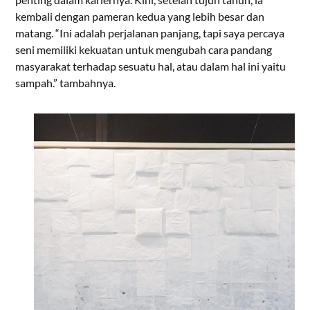
kembali dengan pameran kedua yang lebih besar dan
matang. “Ini adalah perjalanan panjang, tapi saya percaya
seni memiliki kekuatan untuk mengubah cara pandang
masyarakat terhadap sesuatu hal, atau dalam hal ini yaitu
sampah.” tambahnya.