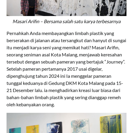
Masari Arifin – Bersama salah satu karya terbesarnya
Pernahkah Anda membayangkan limbah plastik yang
berserakan di jalanan atau tersangkut dan hanyut di sungai
itu menjadi karya seni yang memikat hati? Masari Arifin,
seorang seniman asal Kota Malang, menjawab keresahan
tersebut dengan sebuah pameran yang bertajuk “Journey”.
Setelah pameran pertamanya 2017 usai digelar,
dipenghujung tahun 2024 ini Ia menggelar pameran
tunggal keduanya di Gedung DKM Kota Malang pada 15-
21 Desember lalu. ia menghadirkan kreasi luar biasa dari
bahan-bahan limbah plastik yang sering dianggap remeh
oleh kebanyakan orang.