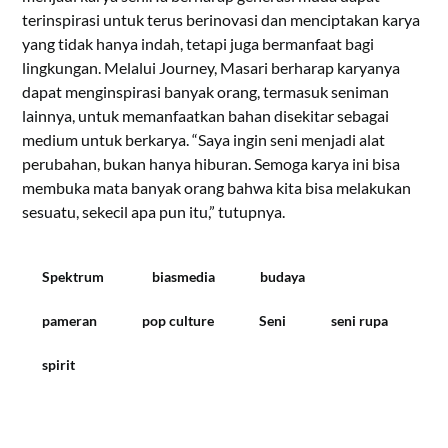
terinspirasi untuk terus berinovasi dan menciptakan karya
yang tidak hanya indah, tetapi juga bermanfaat bagi
lingkungan. Melalui Journey, Masari berharap karyanya
dapat menginspirasi banyak orang, termasuk seniman
lainnya, untuk memanfaatkan bahan disekitar sebagai
medium untuk berkarya. “Saya ingin seni menjadi alat
perubahan, bukan hanya hiburan. Semoga karya ini bisa
membuka mata banyak orang bahwa kita bisa melakukan
sesuatu, sekecil apa pun itu,” tutupnya.
Spektrum
biasmedia
budaya
pameran
pop culture
Seni
seni rupa
spirit